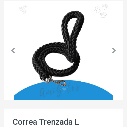
Correa Trenzada L