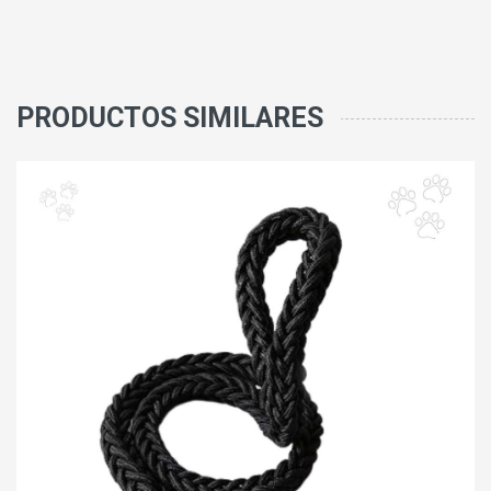
PRODUCTOS SIMILARES