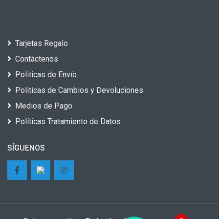
Tarjetas Regalo
Contáctenos
Politicas de Envío
Politicas de Cambios y Devoluciones
Medios de Pago
Políticas Tratamiento de Datos
SÍGUENOS