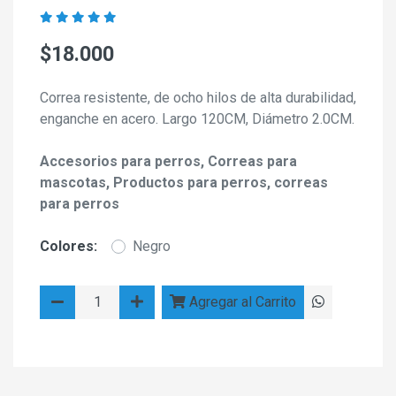
$18.000
Correa resistente, de ocho hilos de alta durabilidad,
enganche en acero. Largo 120CM, Diámetro 2.0CM.
Accesorios para perros, Correas para
mascotas, Productos para perros, correas
para perros
Colores:
Negro
Agregar al Carrito