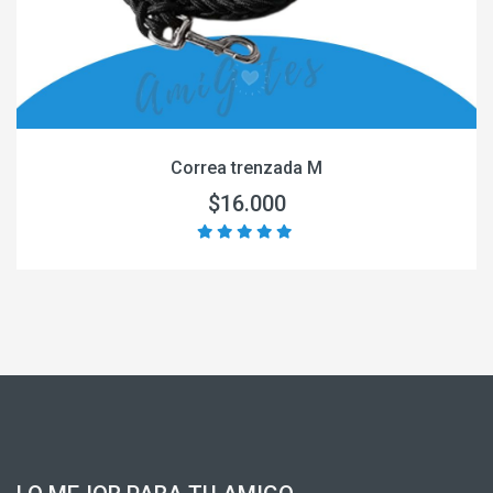
Correa trenzada M
$16.000