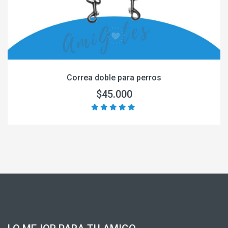
Correa doble para perros
$45.000