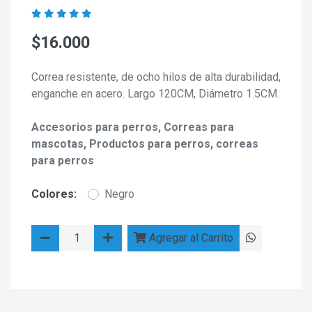
$16.000
Correa resistente, de ocho hilos de alta durabilidad,
enganche en acero. Largo 120CM, Diámetro 1.5CM.
Accesorios para perros, Correas para
mascotas, Productos para perros, correas
para perros
Colores:
Negro
Agregar al Carrito