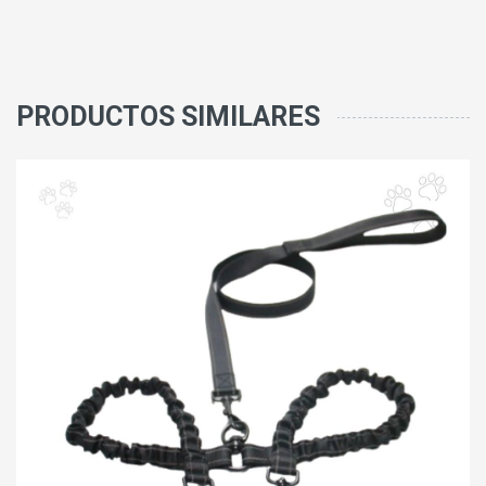
PRODUCTOS SIMILARES