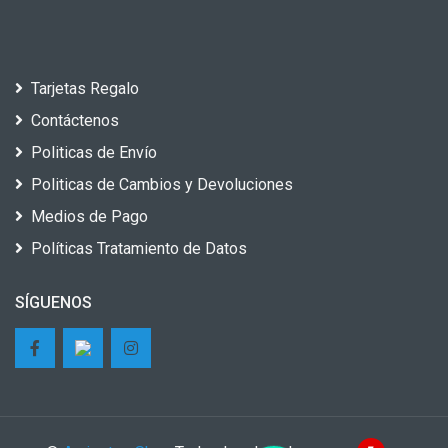
Tarjetas Regalo
Contáctenos
Politicas de Envío
Politicas de Cambios y Devoluciones
Medios de Pago
Políticas Tratamiento de Datos
SÍGUENOS