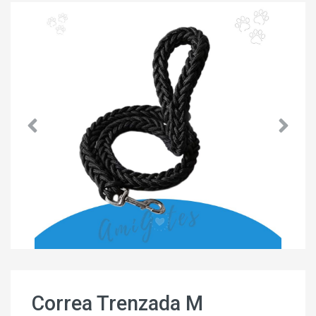
Correa Trenzada M