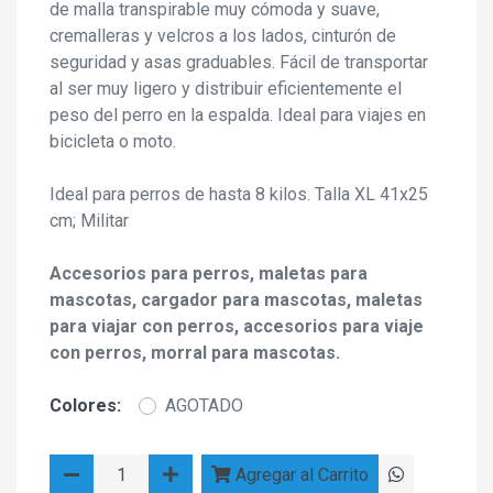
de malla transpirable muy cómoda y suave,
cremalleras y velcros a los lados, cinturón de
seguridad y asas graduables. Fácil de transportar
al ser muy ligero y distribuir eficientemente el
peso del perro en la espalda. Ideal para viajes en
bicicleta o moto.
Ideal para perros de hasta 8 kilos. Talla XL 41x25
cm; Militar
Accesorios para perros, maletas para
mascotas, cargador para mascotas, maletas
para viajar con perros, accesorios para viaje
con perros, morral para mascotas.
Colores:
AGOTADO
Agregar al Carrito