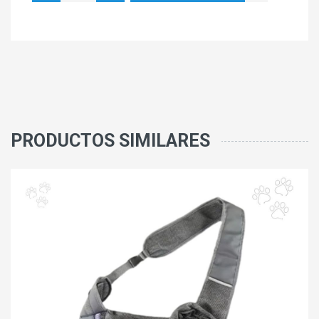
PRODUCTOS SIMILARES