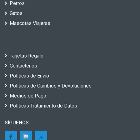
Perros
Gatos
Mascotas Viajeras
Tarjetas Regalo
Contáctenos
Politicas de Envío
Politicas de Cambios y Devoluciones
Medios de Pago
Políticas Tratamiento de Datos
SÍGUENOS