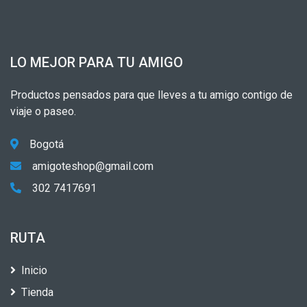
LO MEJOR PARA TU AMIGO
Productos pensados para que lleves a tu amigo contigo de
viaje o paseo.
Bogotá
amigoteshop@gmail.com
302 7417691
RUTA
Inicio
Tienda