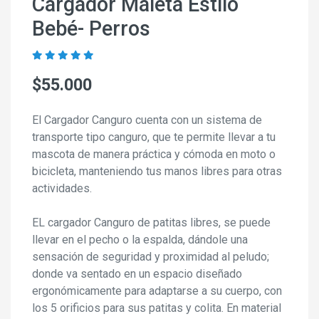
Cargador Maleta Estilo
Bebé- Perros
$55.000
El Cargador Canguro cuenta con un sistema de
transporte tipo canguro, que te permite llevar a tu
mascota de manera práctica y cómoda en moto o
bicicleta, manteniendo tus manos libres para otras
actividades.
EL cargador Canguro de patitas libres, se puede
llevar en el pecho o la espalda, dándole una
sensación de seguridad y proximidad al peludo;
donde va sentado en un espacio diseñado
ergonómicamente para adaptarse a su cuerpo, con
los 5 orificios para sus patitas y colita. En material