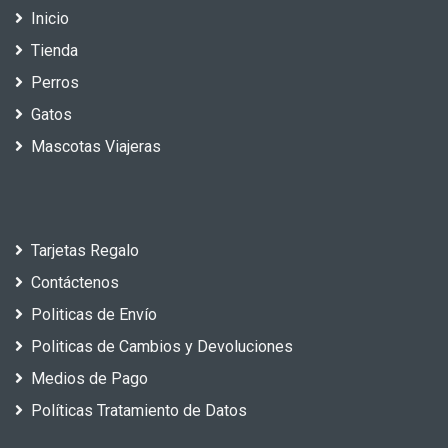
Inicio
Tienda
Perros
Gatos
Mascotas Viajeras
Tarjetas Regalo
Contáctenos
Politicas de Envío
Politicas de Cambios y Devoluciones
Medios de Pago
Políticas Tratamiento de Datos