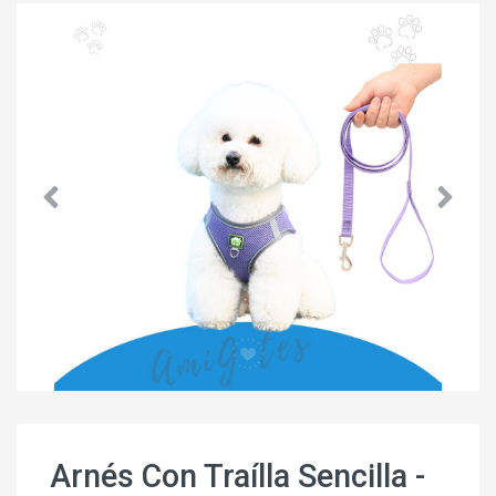
Arnés Con Traílla Sencilla -