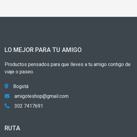
LO MEJOR PARA TU AMIGO
Productos pensados para que lleves a tu amigo contigo de
viaje o paseo.
Bogotá
amigoteshop@gmail.com
302 7417691
RUTA