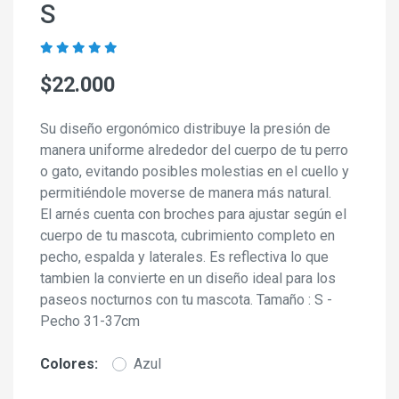
S
$22.000
Su diseño ergonómico distribuye la presión de
manera uniforme alrededor del cuerpo de tu perro
o gato, evitando posibles molestias en el cuello y
permitiéndole moverse de manera más natural.
El arnés cuenta con broches para ajustar según el
cuerpo de tu mascota, cubrimiento completo en
pecho, espalda y laterales. Es reflectiva lo que
tambien la convierte en un diseño ideal para los
paseos nocturnos con tu mascota. Tamaño : S -
Pecho 31-37cm
Colores:
Azul