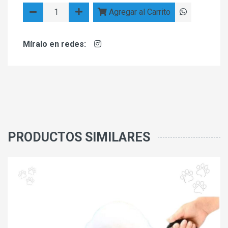
Agregar al Carrito
Míralo en redes:
PRODUCTOS SIMILARES