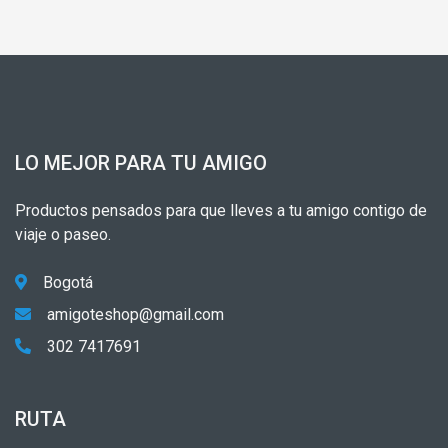
LO MEJOR PARA TU AMIGO
Productos pensados para que lleves a tu amigo contigo de
viaje o paseo.
Bogotá
amigoteshop@gmail.com
302 7417691
RUTA