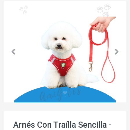
Arnés Con Traílla Sencilla -