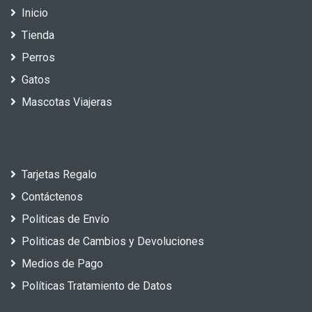
Inicio
Tienda
Perros
Gatos
Mascotas Viajeras
Tarjetas Regalo
Contáctenos
Politicas de Envío
Politicas de Cambios y Devoluciones
Medios de Pago
Políticas Tratamiento de Datos