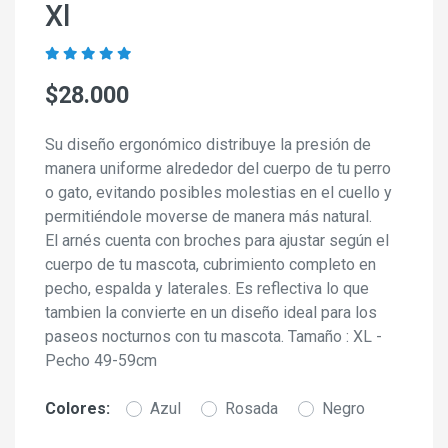
Xl
$28.000
Su diseño ergonómico distribuye la presión de
manera uniforme alrededor del cuerpo de tu perro
o gato, evitando posibles molestias en el cuello y
permitiéndole moverse de manera más natural.
El arnés cuenta con broches para ajustar según el
cuerpo de tu mascota, cubrimiento completo en
pecho, espalda y laterales. Es reflectiva lo que
tambien la convierte en un diseño ideal para los
paseos nocturnos con tu mascota. Tamaño : XL -
Pecho 49-59cm
Colores:
Azul
Rosada
Negro