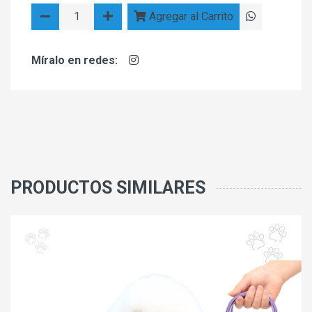
Agregar al Carrito
Míralo en redes:
PRODUCTOS SIMILARES