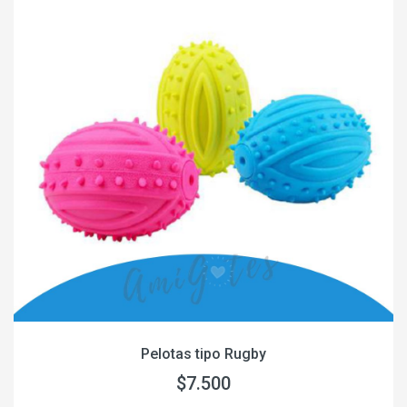
Pelotas tipo Rugby
$7.500