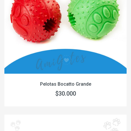
Pelotas Bocatto Grande
$30.000