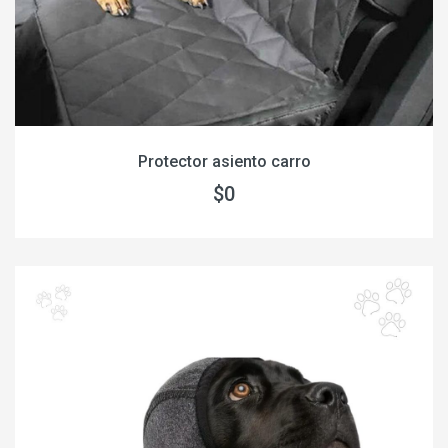
Protector asiento carro
$0