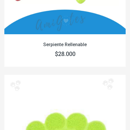
Serpiente Rellenable
$28.000