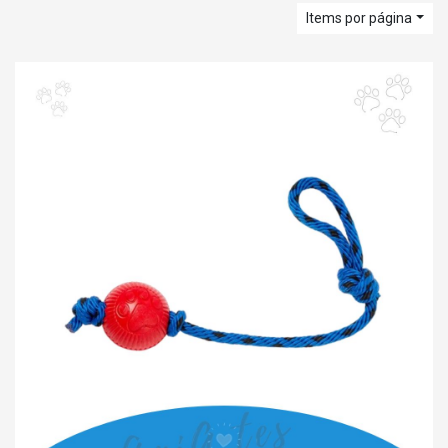
Items por página