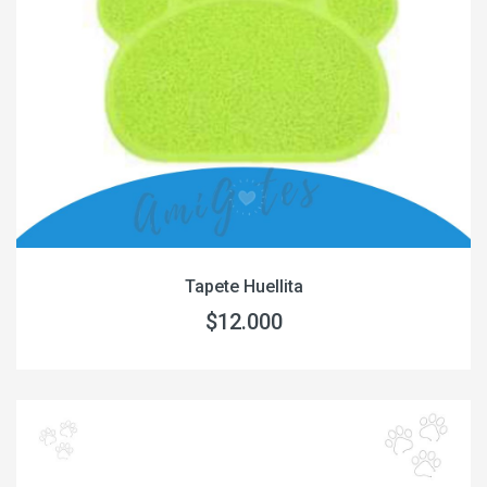
Tapete Huellita
$12.000