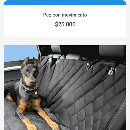
Pez con movimiento
$25.000