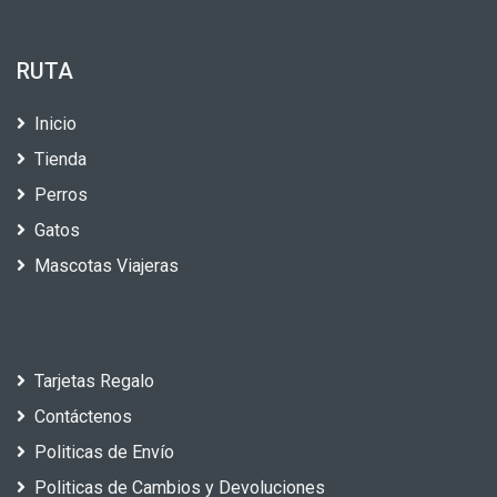
RUTA
Inicio
Tienda
Perros
Gatos
Mascotas Viajeras
Tarjetas Regalo
Contáctenos
Politicas de Envío
Politicas de Cambios y Devoluciones