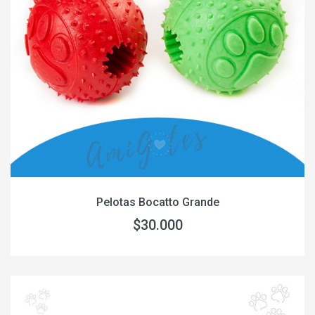
Pelotas Bocatto Grande
$30.000