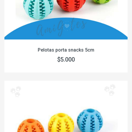
Pelotas porta snacks 5cm
$5.000