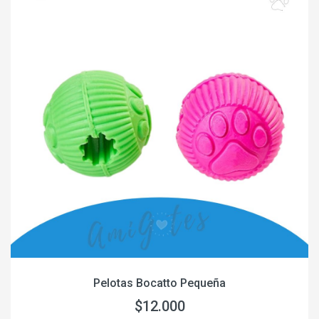
Pelotas Bocatto Pequeña
$12.000