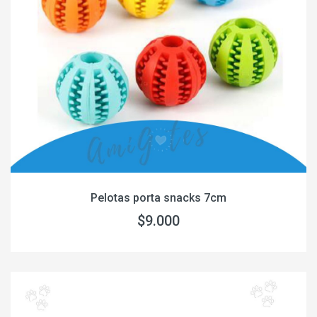
Pelotas porta snacks 7cm
$9.000