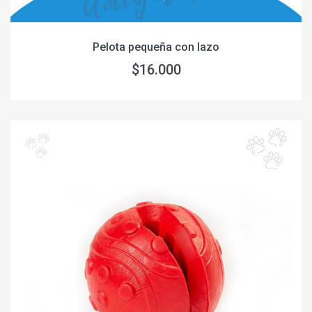
Pelota pequeña con lazo
$16.000