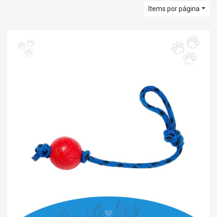
Items por página