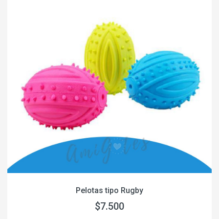
Pelotas tipo Rugby
$7.500