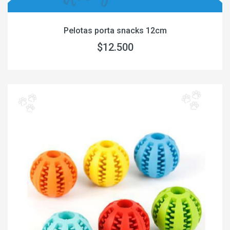
Pelotas porta snacks 12cm
$12.500