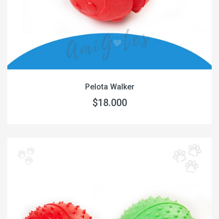
Pelota Walker
$18.000