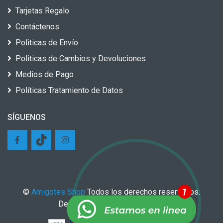
Tarjetas Regalo
Contáctenos
Politicas de Envío
Politicas de Cambios y Devoluciones
Medios de Pago
Políticas Tratamiento de Datos
SÍGUENOS
©
Amigotes Shop
Todos los derechos reservados.
Desarrollado por
Growing Tech