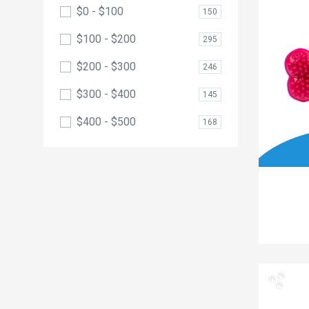
$0 - $100
150
$100 - $200
295
$200 - $300
246
$300 - $400
145
$400 - $500
168