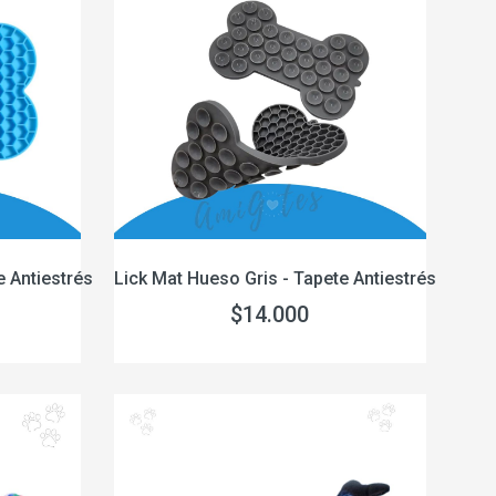
e Antiestrés
Lick Mat Hueso Gris - Tapete Antiestrés
$14.000