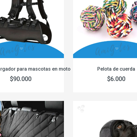
argador para mascotas en moto
Pelota de cuerda
$90.000
$6.000