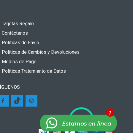
Tarjetas Regalo
Contáctenos
Politicas de Envío
Politicas de Cambios y Devoluciones
Medios de Pago
Políticas Tratamiento de Datos
ÍGUENOS