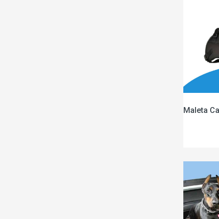
Maleta C