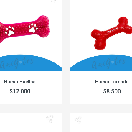
Hueso Huellas
Hueso Tornado
$12.000
$8.500