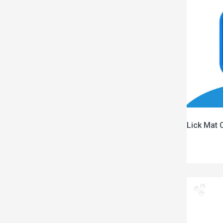
Lick Mat 