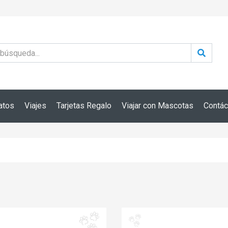
atos
Viajes
Tarjetas Regalo
Viajar con Mascotas
Contác