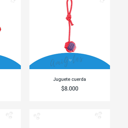
Juguete cuerda
$8.000