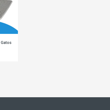
 Gatos