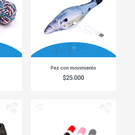
Pez con movimiento
$25.000