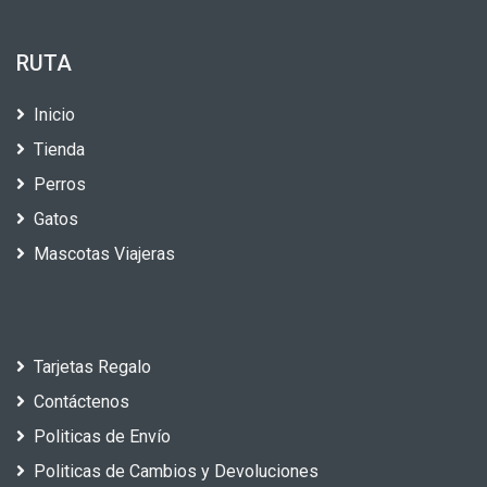
RUTA
Inicio
Tienda
Perros
Gatos
Mascotas Viajeras
Tarjetas Regalo
Contáctenos
Politicas de Envío
Politicas de Cambios y Devoluciones