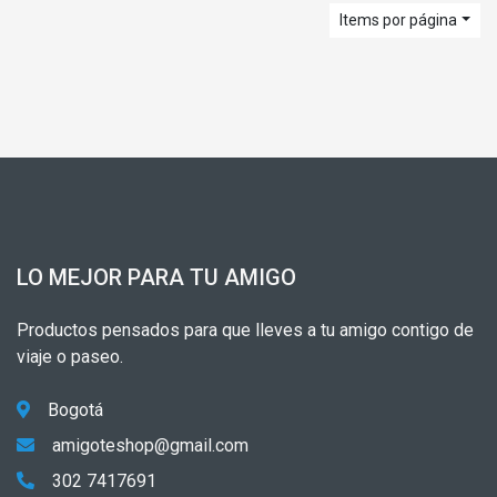
Items por página
LO MEJOR PARA TU AMIGO
Productos pensados para que lleves a tu amigo contigo de
viaje o paseo.
Bogotá
amigoteshop@gmail.com
302 7417691