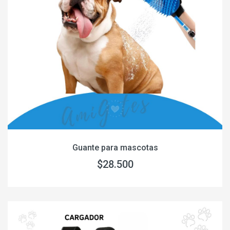
Guante para mascotas
$28.500