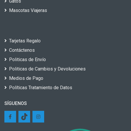
Gatos
Mascotas Viajeras
Tarjetas Regalo
Contáctenos
Politicas de Envío
Politicas de Cambios y Devoluciones
Medios de Pago
Políticas Tratamiento de Datos
SÍGUENOS