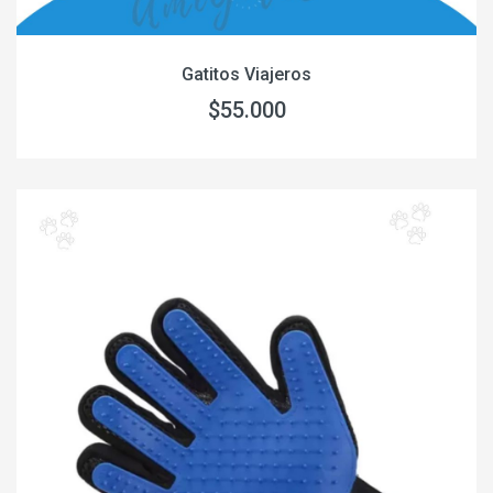
Gatitos Viajeros
$55.000