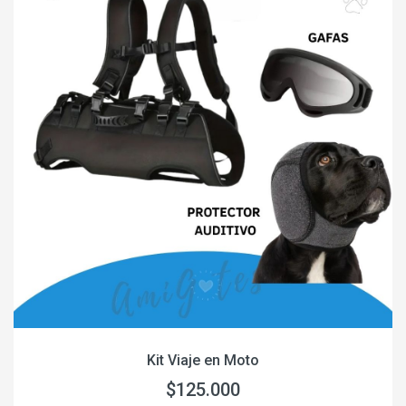
Kit Viaje en Moto
$125.000