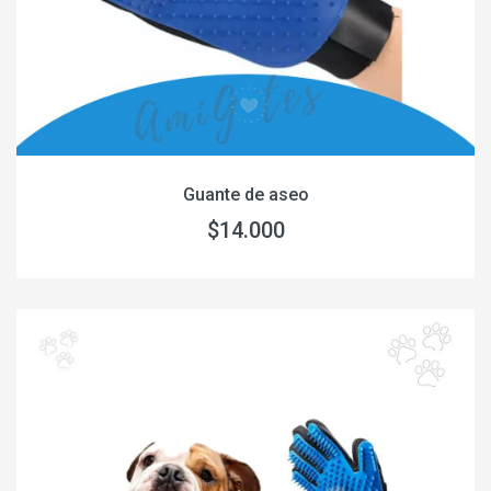
Guante de aseo
$14.000