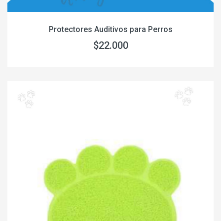
Protectores Auditivos para Perros
$22.000