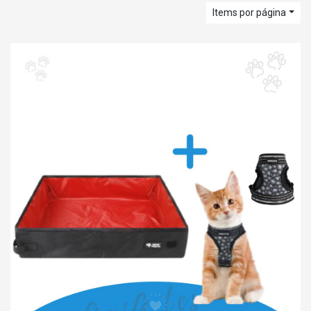
Items por página