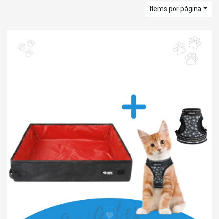
Items por página