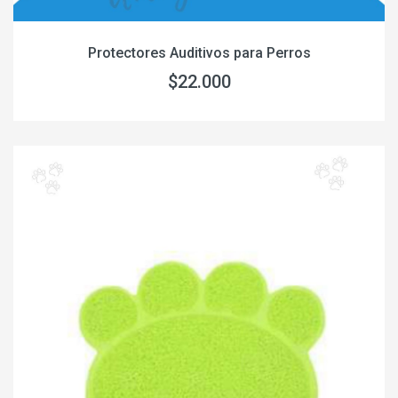
Protectores Auditivos para Perros
$22.000