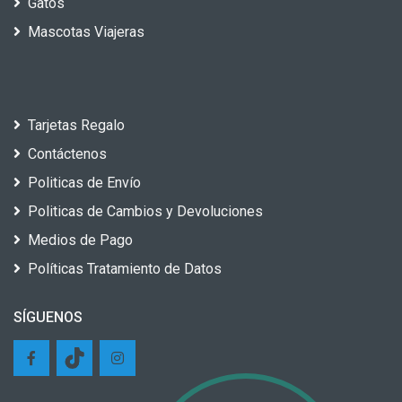
Gatos
Mascotas Viajeras
Tarjetas Regalo
Contáctenos
Politicas de Envío
Politicas de Cambios y Devoluciones
Medios de Pago
Políticas Tratamiento de Datos
SÍGUENOS