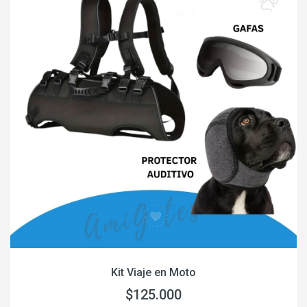
Kit Viaje en Moto
$125.000