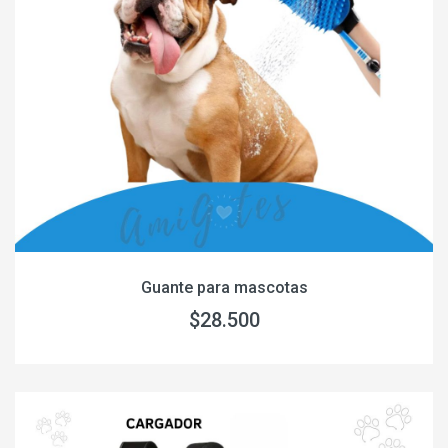
Guante para mascotas
$28.500