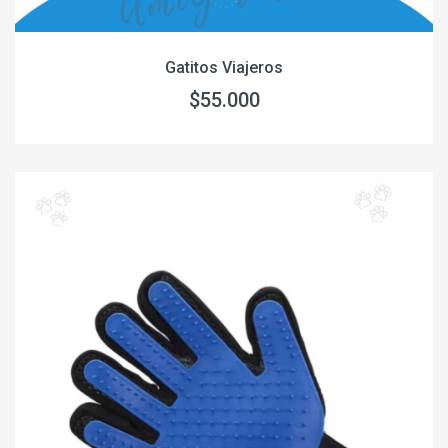
Gatitos Viajeros
$55.000