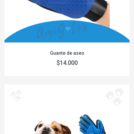
Guante de aseo
$14.000