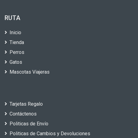
RUTA
Inicio
Tienda
Perros
Gatos
Mascotas Viajeras
Tarjetas Regalo
Contáctenos
Politicas de Envío
Politicas de Cambios y Devoluciones