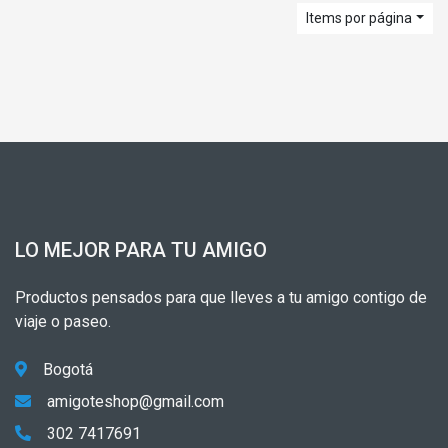
Items por página
LO MEJOR PARA TU AMIGO
Productos pensados para que lleves a tu amigo contigo de
viaje o paseo.
Bogotá
amigoteshop@gmail.com
302 7417691