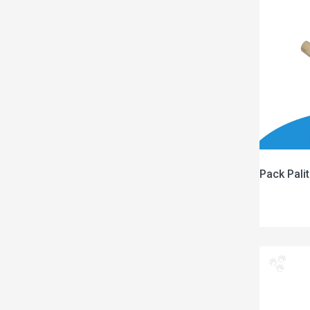
Pack Pali