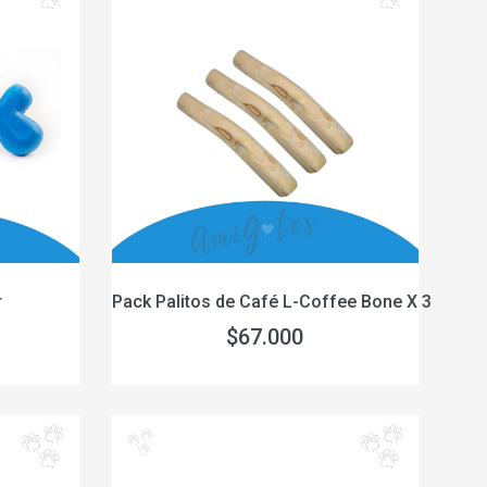
r
Pack Palitos de Café L-Coffee Bone X 3
$67.000