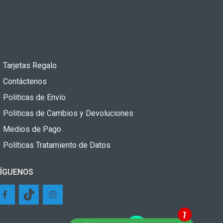
Tarjetas Regalo
Contáctenos
Politicas de Envío
Politicas de Cambios y Devoluciones
Medios de Pago
Políticas Tratamiento de Datos
ÍGUENOS