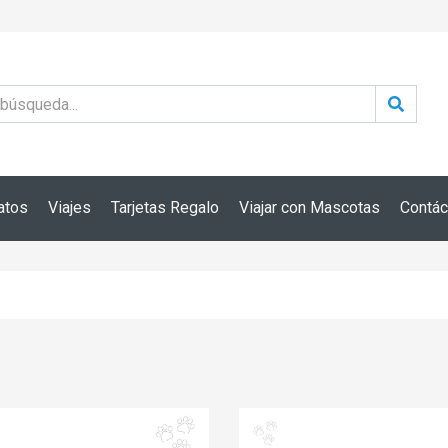
atos
Viajes
Tarjetas Regalo
Viajar con Mascotas
Contác