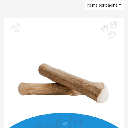
Items por página