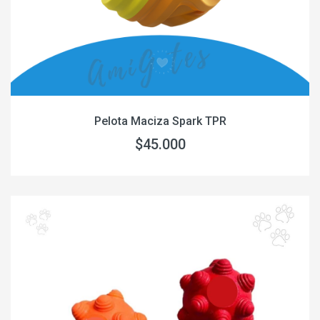
Pelota Maciza Spark TPR
$45.000