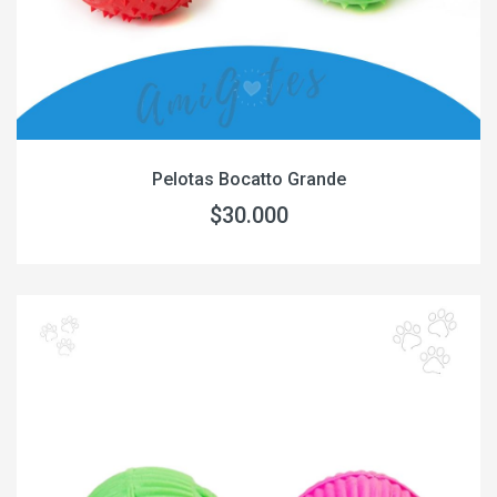
Pelotas Bocatto Grande
$30.000