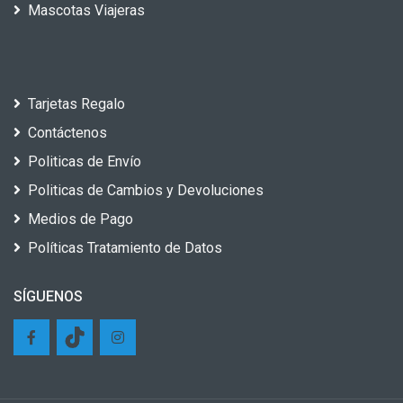
Mascotas Viajeras
Tarjetas Regalo
Contáctenos
Politicas de Envío
Politicas de Cambios y Devoluciones
Medios de Pago
Políticas Tratamiento de Datos
SÍGUENOS