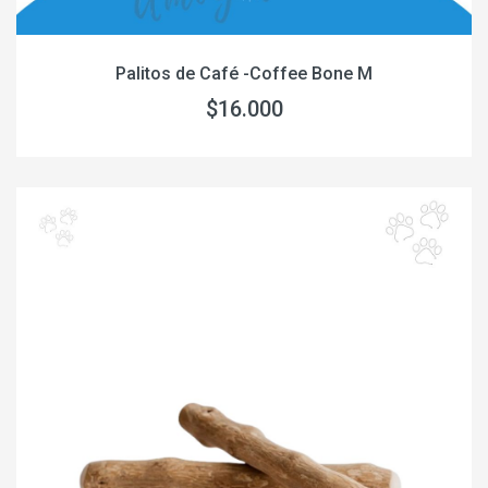
Palitos de Café -Coffee Bone M
$16.000