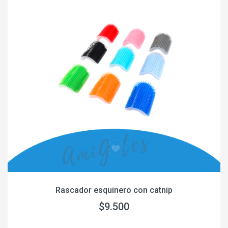
Rascador esquinero con catnip
$9.500