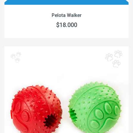
Pelota Walker
$18.000