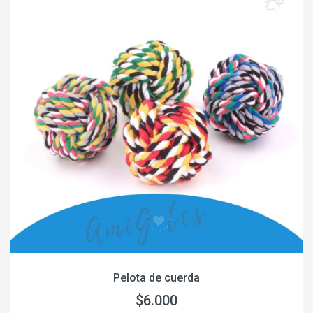
Pelota de cuerda
$6.000