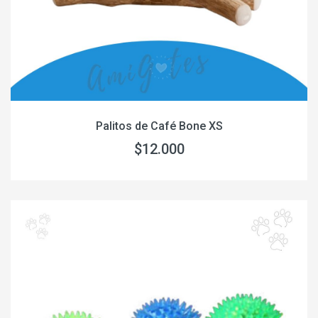
Palitos de Café Bone XS
$12.000