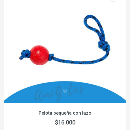
Pelota pequeña con lazo
$16.000