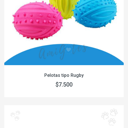
Pelotas tipo Rugby
$7.500