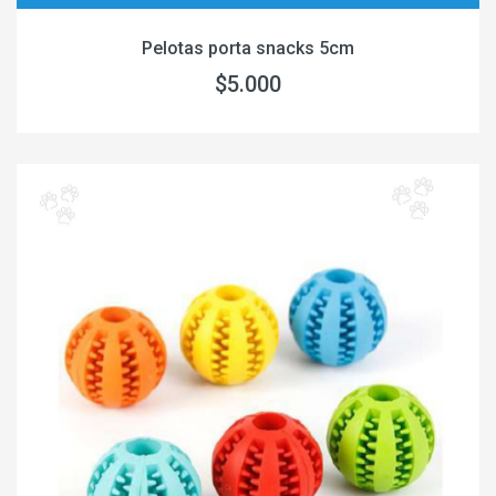
Pelotas porta snacks 5cm
$5.000