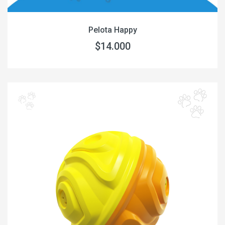
Pelota Happy
$14.000