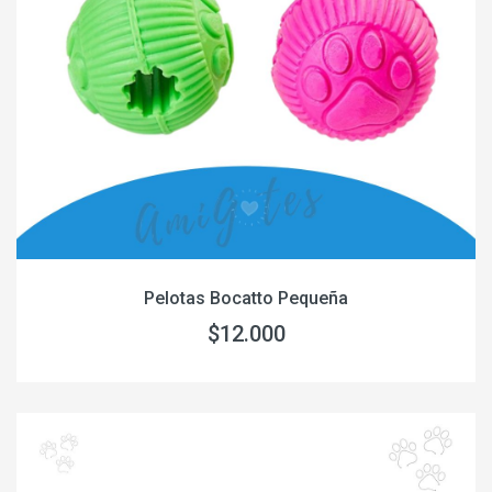
Pelotas Bocatto Pequeña
$12.000