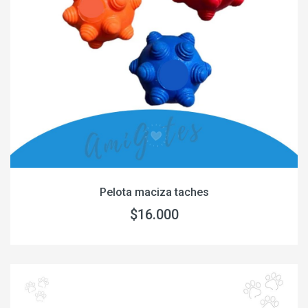
Pelota maciza taches
$16.000