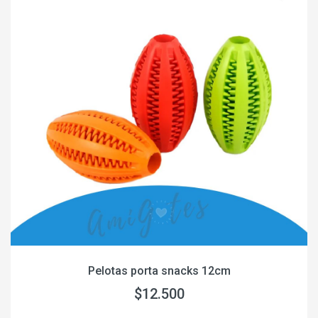
Pelotas porta snacks 12cm
$12.500