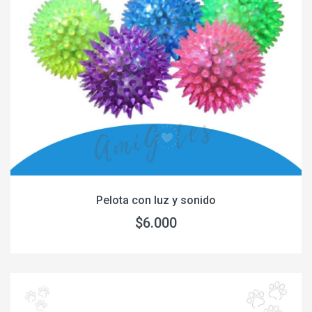
Pelota con luz y sonido
$6.000