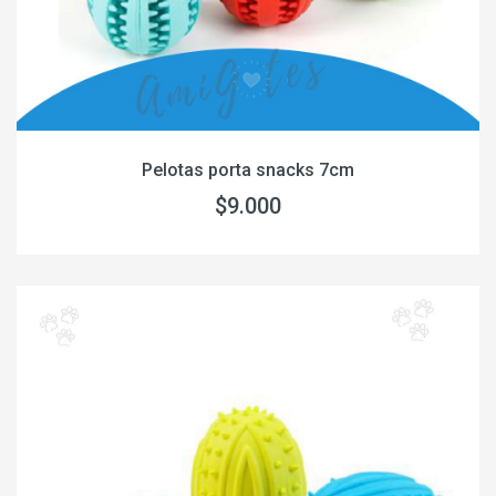
Pelotas porta snacks 7cm
$9.000