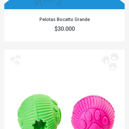
Pelotas Bocatto Grande
$30.000