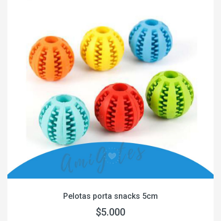
Pelotas porta snacks 5cm
$5.000