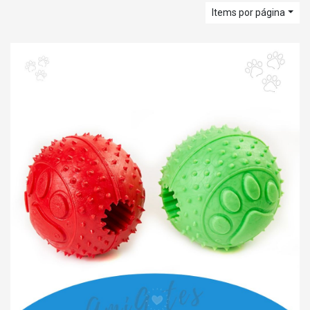
Items por página