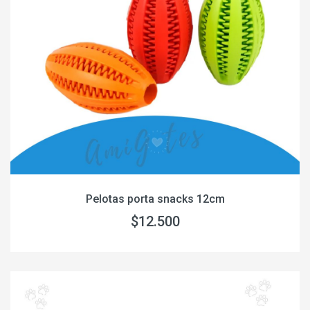
Pelotas porta snacks 12cm
$12.500