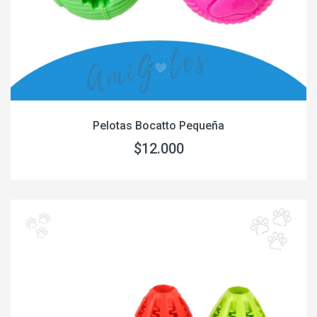
Pelotas Bocatto Pequeña
$12.000