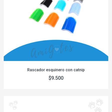
Rascador esquinero con catnip
$9.500