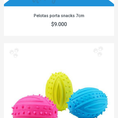
Pelotas porta snacks 7cm
$9.000