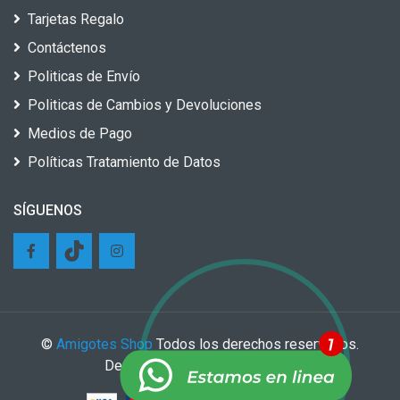
Tarjetas Regalo
Contáctenos
Politicas de Envío
Politicas de Cambios y Devoluciones
Medios de Pago
Políticas Tratamiento de Datos
SÍGUENOS
©
Amigotes Shop
Todos los derechos reservados.
Desarrollado por
Growing Tech