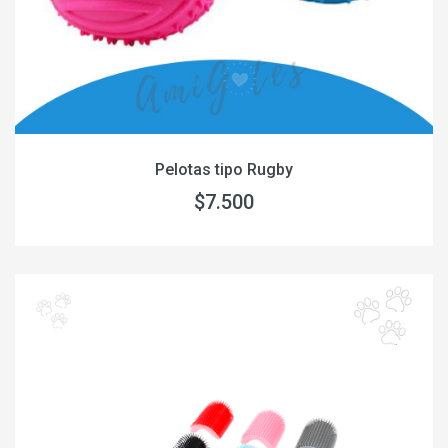
Pelotas tipo Rugby
$7.500