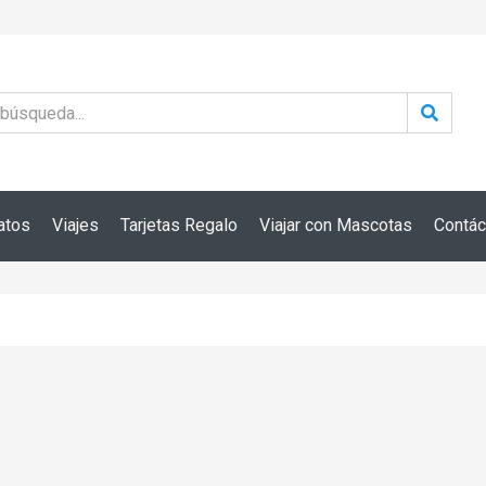
atos
Viajes
Tarjetas Regalo
Viajar con Mascotas
Contác