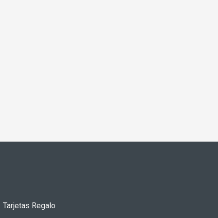
Tarjetas Regalo