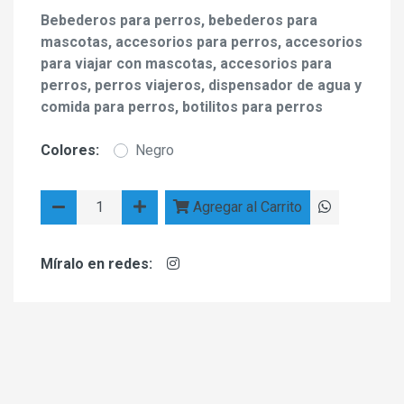
Bebederos para perros, bebederos para
mascotas, accesorios para perros, accesorios
para viajar con mascotas, accesorios para
perros, perros viajeros, dispensador de agua y
comida para perros, botilitos para perros
Colores:
Negro
Agregar al Carrito
Míralo en redes: