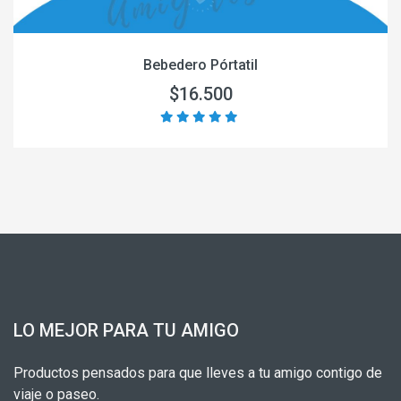
Bebedero Pórtatil
$16.500
LO MEJOR PARA TU AMIGO
Productos pensados para que lleves a tu amigo contigo de
viaje o paseo.