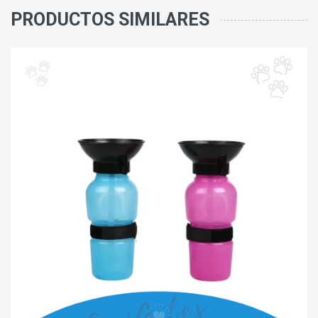
PRODUCTOS SIMILARES