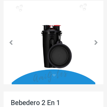
Bebedero 2 En 1