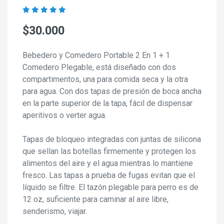
$30.000
Bebedero y Comedero Portable 2 En 1 + 1
Comedero Plegable, está diseñado con dos
compartimentos, una para comida seca y la otra
para agua. Con dos tapas de presión de boca ancha
en la parte superior de la tapa, fácil de dispensar
aperitivos o verter agua.
Tapas de bloqueo integradas con juntas de silicona
que sellan las botellas firmemente y protegen los
alimentos del aire y el agua mientras lo mantiene
fresco. Las tapas a prueba de fugas evitan que el
líquido se filtre. El tazón plegable para perro es de
12 oz, suficiente para caminar al aire libre,
senderismo, viajar.