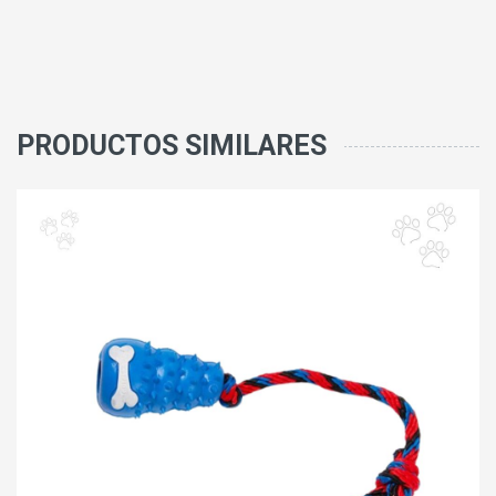
PRODUCTOS SIMILARES