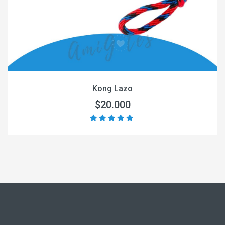
Kong Lazo
$20.000