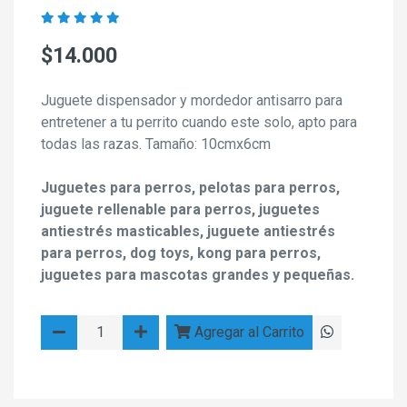
$14.000
Juguete dispensador y mordedor antisarro para
entretener a tu perrito cuando este solo, apto para
todas las razas. Tamaño: 10cmx6cm
Juguetes para perros, pelotas para perros,
juguete rellenable para perros, juguetes
antiestrés masticables, juguete antiestrés
para perros, dog toys, kong para perros,
juguetes para mascotas grandes y pequeñas.
Agregar al Carrito