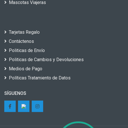
Mascotas Viajeras
Tarjetas Regalo
Contáctenos
Politicas de Envío
Politicas de Cambios y Devoluciones
Medios de Pago
Políticas Tratamiento de Datos
SÍGUENOS