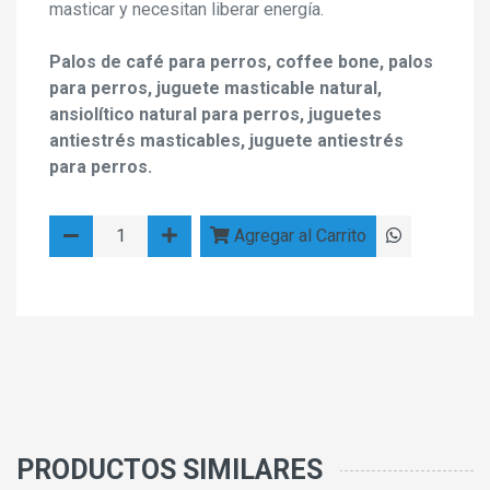
masticar y necesitan liberar energía.
Palos de café para perros, coffee bone, palos
para perros, juguete masticable natural,
ansiolítico natural para perros, juguetes
antiestrés masticables, juguete antiestrés
para perros.
Agregar al Carrito
PRODUCTOS SIMILARES