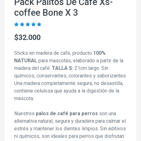
Pack Palitos De Café Xs-
coffee Bone X 3
$32.000
Sticks en madera de café, producto
100%
NATURAL
para mascotas, elaborado a partir de la
madera del café.
TALLA S:
21cm largo. Sin
químicos, conservantes, colorantes y saborizantes.
Una madera completamente segura, no desastilla,
contiene celulosa que ayuda a la digestión de la
mascota.
Nuestros
palos de café para perros
son una
alternativa natural, segura y duradera para calmar el
estrés y mantener los dientes limpios. Sin aditivos
ni químicos, son ideales para perros que disfrutan