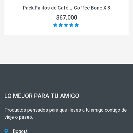
Pack Palitos de Café L-Coffee Bone X 3
$67.000
LO MEJOR PARA TU AMIGO
Productos pensados para que lleves a tu amigo contigo de
viaje o paseo.
Bogotá