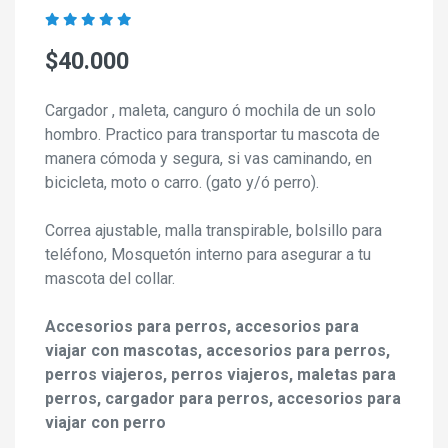
$40.000
Cargador , maleta, canguro ó mochila de un solo
hombro. Practico para transportar tu mascota de
manera cómoda y segura, si vas caminando, en
bicicleta, moto o carro. (gato y/ó perro).
Correa ajustable, malla transpirable, bolsillo para
teléfono, Mosquetón interno para asegurar a tu
mascota del collar.
Accesorios para perros, accesorios para
viajar con mascotas, accesorios para perros,
perros viajeros, perros viajeros, maletas para
perros, cargador para perros, accesorios para
viajar con perro