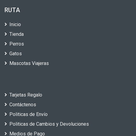
RUTA
Inicio
Tienda
Perros
Gatos
Mascotas Viajeras
Tarjetas Regalo
Contáctenos
Politicas de Envío
Politicas de Cambios y Devoluciones
Medios de Pago