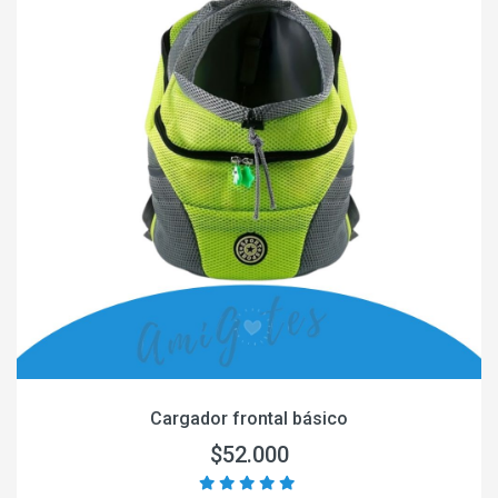
Cargador frontal básico
$52.000