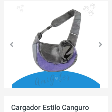
Cargador Estilo Canguro