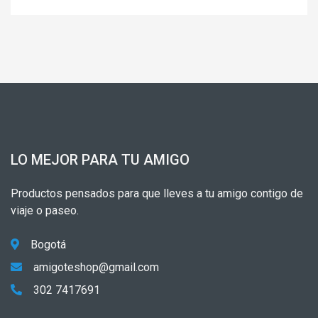
LO MEJOR PARA TU AMIGO
Productos pensados para que lleves a tu amigo contigo de
viaje o paseo.
Bogotá
amigoteshop@gmail.com
302 7417691